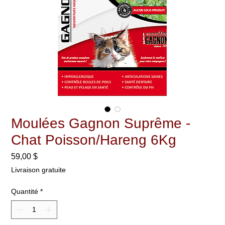
Moulées Gagnon Suprême -
Chat Poisson/Hareng 6Kg
Prix
59,00 $
Livraison gratuite
Quantité
*