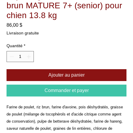
brun MATURE 7+ (senior) pour
chien 13.8 kg
Prix
86,00 $
Livraison gratuite
Quantité
*
Ajouter au panier
Commander et payer
Farine de poulet, riz brun, farine d'avoine, pois déshydratés, graisse
de poulet (mélange de tocophérols et d'acide citrique comme agent
de conservation), pulpe de betterave déshydratée, farine de hareng,
saveur naturelle de poulet, graines de lin entières, chlorure de