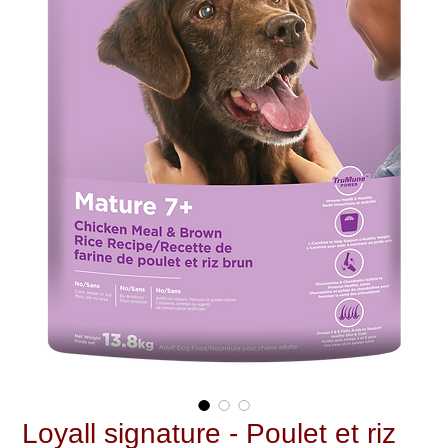
Loyall signature - Poulet et riz