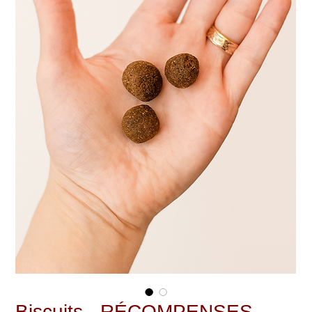
Biscuits - RÉCOMPENSES