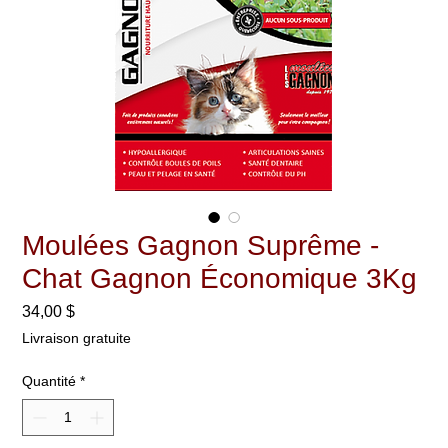
Moulées Gagnon Suprême -
Chat Gagnon Économique 3Kg
Prix
34,00 $
Livraison gratuite
Quantité
*